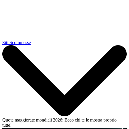
Siti Scommesse
Quote maggiorate mondiali 2026: Ecco chi te le mostra proprio
tutte!