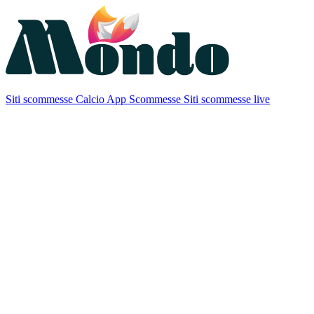
Siti scommesse Calcio
App Scommesse
Siti scommesse live