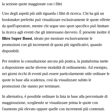
la sezione quote maggiorate con i filtri
Uno degli aspetti più utili riguarda i filtri di ricerca. Chi ha già un
bookmaker preferito può visualizzare esclusivamente le quote offerte
da quell'operatore, mentre chi segue uno sport specifico può limitare
la ricerca agli eventi che gli interessano davvero. È presente inoltre il
filtro Super Boost
, ideato per mostrare esclusivamente le
promozioni con gli incrementi di quota più significativi, quando
disponibili.
Per rendere la consultazione ancora più pratica, la piattaforma mette
a disposizione anche diverse modalità di ordinamento. Ad esempio,
nei giorni ricchi di eventi può essere particolarmente utile ordinare le
quote in base alla scadenza, così da visualizzare subito le
promozioni che stanno per terminare.
In alternativa, è possibile ordinare la lista in base alla percentuale di
maggiorazione, scegliendo se visualizzare prima le quote con
l'aumento più elevato oppure quelle con incrementi più contenuti.