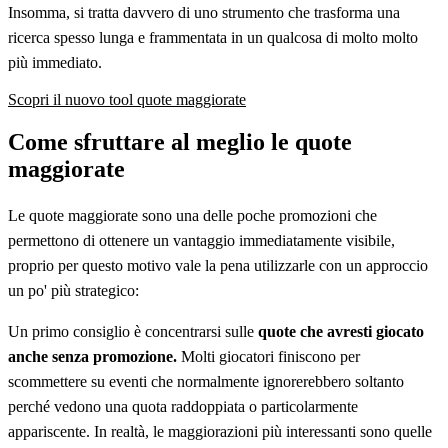
Insomma, si tratta davvero di uno strumento che trasforma una
ricerca spesso lunga e frammentata in un qualcosa di molto molto
più immediato.
Scopri il nuovo tool quote maggiorate
Come sfruttare al meglio le quote
maggiorate
Le quote maggiorate sono una delle poche promozioni che
permettono di ottenere un vantaggio immediatamente visibile,
proprio per questo motivo vale la pena utilizzarle con un approccio
un po' più strategico:
Un primo consiglio è concentrarsi sulle
quote che avresti giocato
anche senza promozione.
Molti giocatori finiscono per
scommettere su eventi che normalmente ignorerebbero soltanto
perché vedono una quota raddoppiata o particolarmente
appariscente. In realtà, le maggiorazioni più interessanti sono quelle