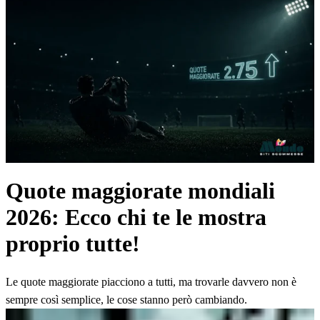
Quote maggiorate mondiali
2026: Ecco chi te le mostra
proprio tutte!
Le quote maggiorate piacciono a tutti, ma trovarle davvero non è
sempre così semplice, le cose stanno però cambiando.