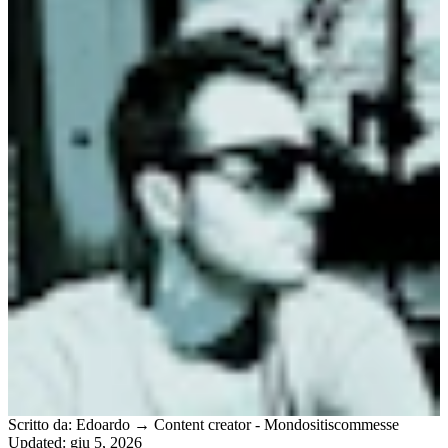
Scritto da:
Edoardo
→
Content creator - Mondositiscommesse
Updated: giu 5, 2026