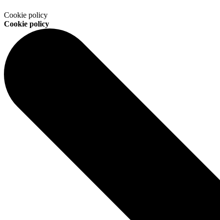
Cookie policy
Cookie policy