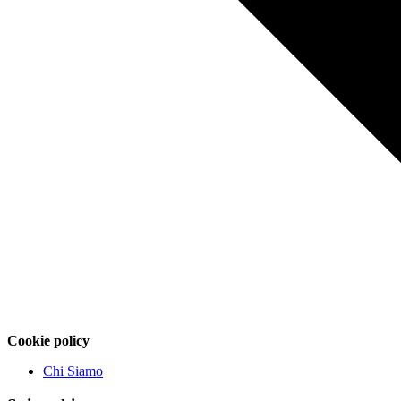
Cookie policy
Chi Siamo