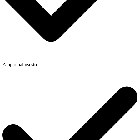
Ampio palinsesto