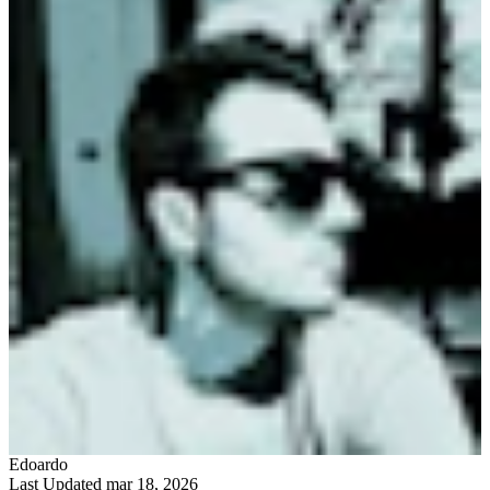
Edoardo
Last Updated mar 18, 2026