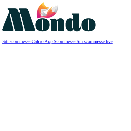
Siti scommesse Calcio
App Scommesse
Siti scommesse live