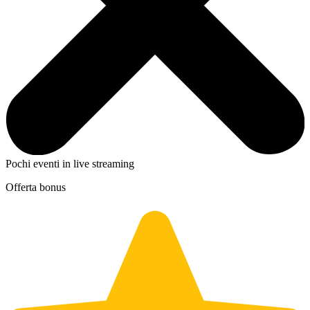
Pochi eventi in live streaming
Offerta bonus